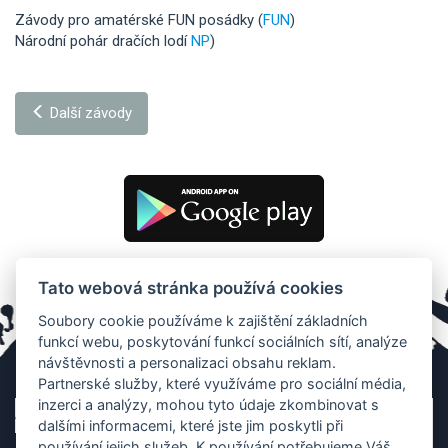
Závody pro amatérské FUN posádky (
FUN
)
Národní pohár dračích lodí
NP
)
Další závody
Tato webová stránka používá cookies
Soubory cookie používáme k zajištění základních
funkcí webu, poskytování funkcí sociálních sítí, analýze
návštěvnosti a personalizaci obsahu reklam.
Partnerské služby, které využíváme pro sociální média,
inzerci a analýzy, mohou tyto údaje zkombinovat s
dalšími informacemi, které jste jim poskytli při
používání jejich služeb. K používání potřebujeme Váš