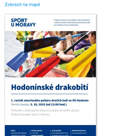
Zobrazit na mapě