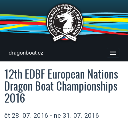
dragonboat.cz
Menu
12th EDBF European Nations
Dragon Boat Championships
2016
čt 28. 07. 2016 - ne 31. 07. 2016