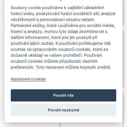
Soubory cookie používáme k zajištění základních
funkcí webu, poskytování funkcí sociálních sítí, analýze
návštěvnosti a personalizaci obsahu reklam.
Partnerské služby, které využíváme pro sociální média,
inzerci a analýzy, mohou tyto údaje zkombinovat s
dalšími informacemi, které jste jim poskytli při
používání jejich služeb. K používání potřebujeme Váš
souhlas se zpracováním souborů cookies, které se
dočasně ukládají ve vašem prohlížeči. Používání
souborů cookies můžete přizpůsobit vlastním
preferencím. Toto nastavení můžete kdykoliv změnit.
Nastavení cookies
Povolit vše
Povolit nezbytné