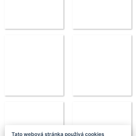
Tato webová stránka používá cookies