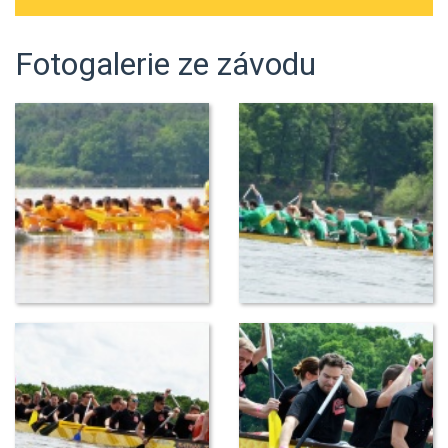
Fotogalerie ze závodu