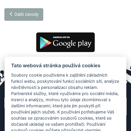
Další závody
Tato webová stránka používá cookies
Soubory cookie používáme k zajištění základních
funkcí webu, poskytování funkcí sociálních sítí, analýze
návštěvnosti a personalizaci obsahu reklam.
Partnerské služby, které využíváme pro sociální média,
inzerci a analýzy, mohou tyto údaje zkombinovat s
dalšími informacemi, které jste jim poskytli při
používání jejich služeb. K používání potřebujeme Váš
souhlas se zpracováním souborů cookies, které se
dočasně ukládají ve vašem prohlížeči. Používání
souborů cookies můžete přizpůsobit vlastním