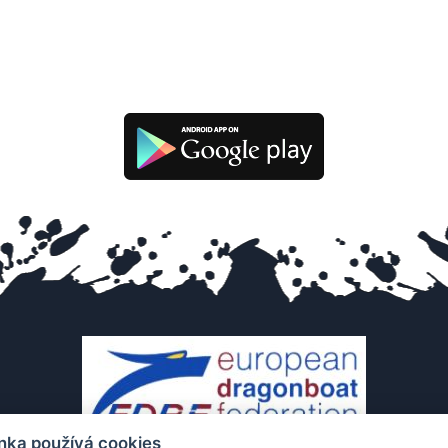
nka používá cookies