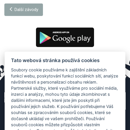
Další závody
Tato webová stránka používá cookies
Soubory cookie používáme k zajištění základních
funkcí webu, poskytování funkcí sociálních sítí, analýze
návštěvnosti a personalizaci obsahu reklam.
Partnerské služby, které využíváme pro sociální média,
inzerci a analýzy, mohou tyto údaje zkombinovat s
dalšími informacemi, které jste jim poskytli při
používání jejich služeb. K používání potřebujeme Váš
souhlas se zpracováním souborů cookies, které se
dočasně ukládají ve vašem prohlížeči. Používání
souborů cookies můžete přizpůsobit vlastním