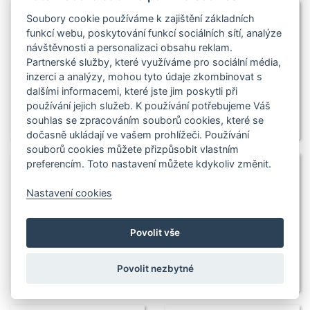
Soubory cookie používáme k zajištění základních
funkcí webu, poskytování funkcí sociálních sítí, analýze
návštěvnosti a personalizaci obsahu reklam.
Partnerské služby, které využíváme pro sociální média,
inzerci a analýzy, mohou tyto údaje zkombinovat s
dalšími informacemi, které jste jim poskytli při
používání jejich služeb. K používání potřebujeme Váš
souhlas se zpracováním souborů cookies, které se
dočasně ukládají ve vašem prohlížeči. Používání
souborů cookies můžete přizpůsobit vlastním
preferencím. Toto nastavení můžete kdykoliv změnit.
Nastavení cookies
Povolit vše
Povolit nezbytné