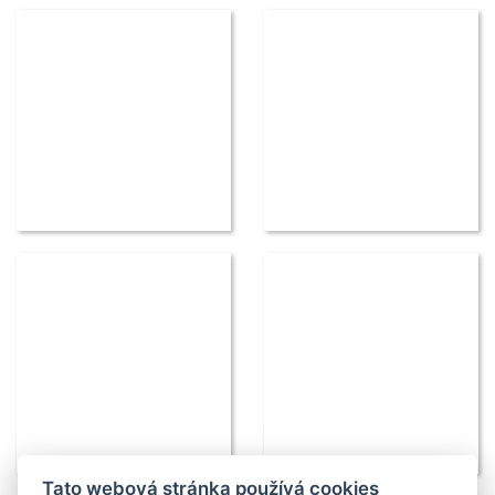
Tato webová stránka používá cookies