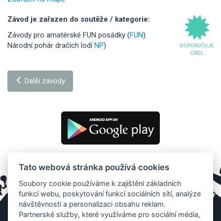
Závod je zařazen do soutěže / kategorie:
Závody pro amatérské FUN posádky (
FUN
)
Národní pohár dračích lodí
NP
)
DOPORUČUJE
ČADL
Další závody
Tato webová stránka používá cookies
Soubory cookie používáme k zajištění základních
funkcí webu, poskytování funkcí sociálních sítí, analýze
návštěvnosti a personalizaci obsahu reklam.
Partnerské služby, které využíváme pro sociální média,