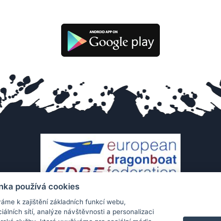
nka používá cookies
áme k zajištění základních funkcí webu,
iálních sítí, analýze návštěvnosti a personalizaci