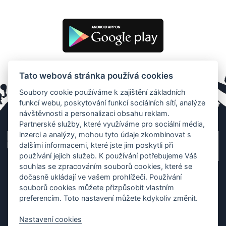
Tato webová stránka používá cookies
Soubory cookie používáme k zajištění základních
funkcí webu, poskytování funkcí sociálních sítí, analýze
návštěvnosti a personalizaci obsahu reklam.
Partnerské služby, které využíváme pro sociální média,
inzerci a analýzy, mohou tyto údaje zkombinovat s
dalšími informacemi, které jste jim poskytli při
používání jejich služeb. K používání potřebujeme Váš
souhlas se zpracováním souborů cookies, které se
dočasně ukládají ve vašem prohlížeči. Používání
souborů cookies můžete přizpůsobit vlastním
preferencím. Toto nastavení můžete kdykoliv změnit.
Nastavení cookies