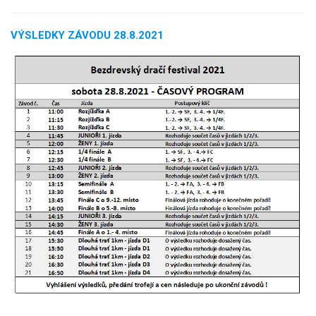
VÝSLEDKY ZÁVODU 28.8.2021