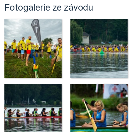
Fotogalerie ze závodu