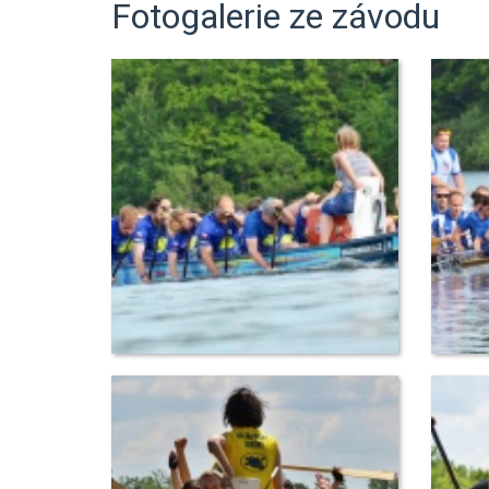
Fotogalerie ze závodu