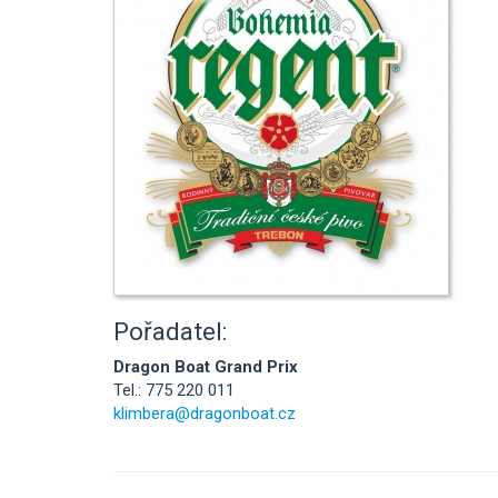
Pořadatel:
Dragon Boat Grand Prix
Tel.: 775 220 011
klimbera@dragonboat.cz