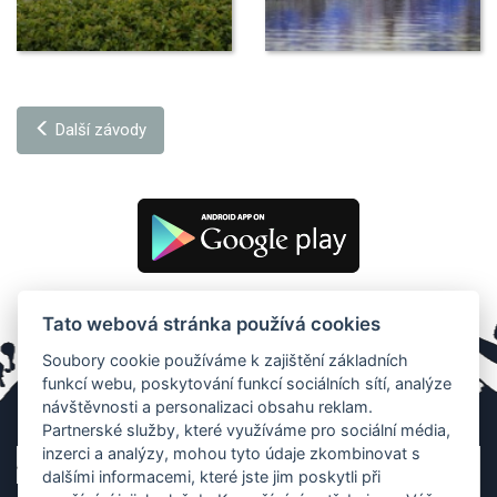
Další závody
Tato webová stránka používá cookies
Soubory cookie používáme k zajištění základních
funkcí webu, poskytování funkcí sociálních sítí, analýze
návštěvnosti a personalizaci obsahu reklam.
Partnerské služby, které využíváme pro sociální média,
inzerci a analýzy, mohou tyto údaje zkombinovat s
dalšími informacemi, které jste jim poskytli při