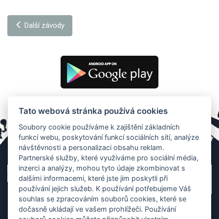
Další závody
Tato webová stránka používá cookies
Soubory cookie používáme k zajištění základních
funkcí webu, poskytování funkcí sociálních sítí, analýze
návštěvnosti a personalizaci obsahu reklam.
Partnerské služby, které využíváme pro sociální média,
inzerci a analýzy, mohou tyto údaje zkombinovat s
dalšími informacemi, které jste jim poskytli při
používání jejich služeb. K používání potřebujeme Váš
souhlas se zpracováním souborů cookies, které se
dočasně ukládají ve vašem prohlížeči. Používání