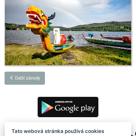
Další závody
Tato webová stránka používá cookies