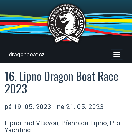
dragonboat.cz
Menu
16. Lipno Dragon Boat Race
2023
pá 19. 05. 2023 - ne 21. 05. 2023
Lipno nad Vltavou, Přehrada Lipno, Pro
Yachting