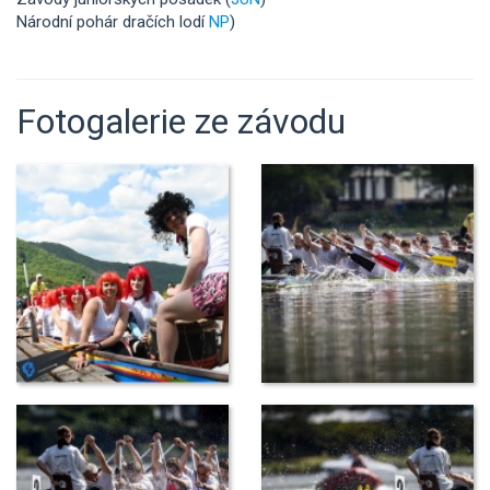
Národní pohár dračích lodí
NP
)
Fotogalerie ze závodu