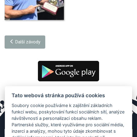
Další závody
Tato webová stránka používá cookies
Soubory cookie používáme k zajištění základních
funkcí webu, poskytování funkcí sociálních sítí, analýze
návštěvnosti a personalizaci obsahu reklam.
Partnerské služby, které využíváme pro sociální média,
inzerci a analýzy, mohou tyto údaje zkombinovat s