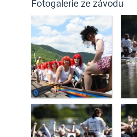
Fotogalerie ze závodu