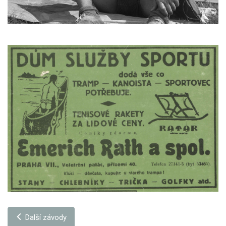
Další závody