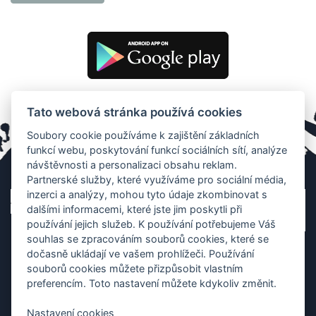
Tato webová stránka používá cookies
Soubory cookie používáme k zajištění základních
funkcí webu, poskytování funkcí sociálních sítí, analýze
návštěvnosti a personalizaci obsahu reklam.
Partnerské služby, které využíváme pro sociální média,
inzerci a analýzy, mohou tyto údaje zkombinovat s
dalšími informacemi, které jste jim poskytli při
používání jejich služeb. K používání potřebujeme Váš
souhlas se zpracováním souborů cookies, které se
dočasně ukládají ve vašem prohlížeči. Používání
souborů cookies můžete přizpůsobit vlastním
preferencím. Toto nastavení můžete kdykoliv změnit.
Nastavení cookies