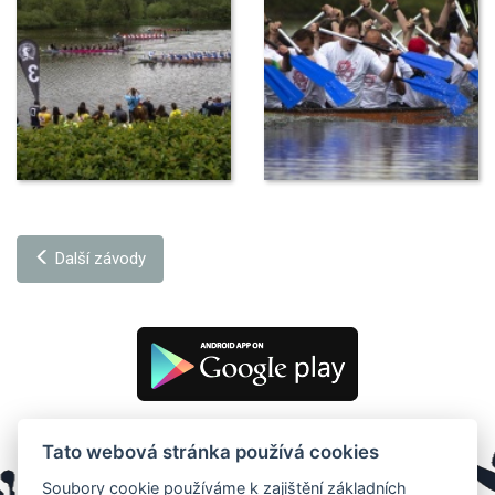
Další závody
Tato webová stránka používá cookies
Soubory cookie používáme k zajištění základních