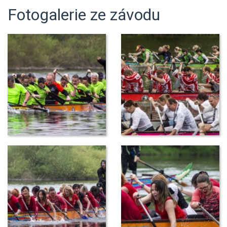
Fotogalerie ze závodu