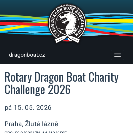
dragonboat.cz
Menu
Rotary Dragon Boat Charity
Challenge 2026
pá 15. 05. 2026
Praha, Žluté lázně