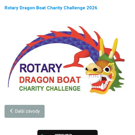
Rotary Dragon Boat Charity Challenge 2026
Další závody