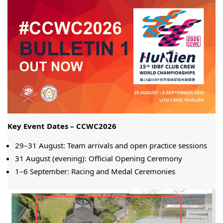
Key Event Dates – CCWC2026
29
–31 August: Team arrivals and open practice sessions
31 August (evening): Official Opening Ceremony
1–6 September: Racing and Medal Ceremonies