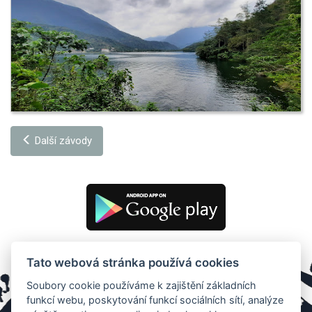
Další závody
Tato webová stránka používá cookies
Soubory cookie používáme k zajištění základních
funkcí webu, poskytování funkcí sociálních sítí, analýze