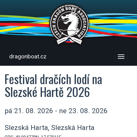
dragonboat.cz
Menu
Festival dračích lodí na
Slezské Hartě 2026
pá 21. 08. 2026 - ne 23. 08. 2026
Slezská Harta, Slezská Harta