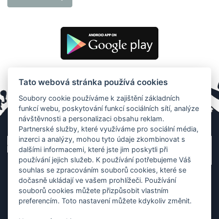
Tato webová stránka používá cookies
Soubory cookie používáme k zajištění základních
funkcí webu, poskytování funkcí sociálních sítí, analýze
návštěvnosti a personalizaci obsahu reklam.
Partnerské služby, které využíváme pro sociální média,
inzerci a analýzy, mohou tyto údaje zkombinovat s
dalšími informacemi, které jste jim poskytli při
používání jejich služeb. K používání potřebujeme Váš
souhlas se zpracováním souborů cookies, které se
dočasně ukládají ve vašem prohlížeči. Používání
souborů cookies můžete přizpůsobit vlastním
preferencím. Toto nastavení můžete kdykoliv změnit.