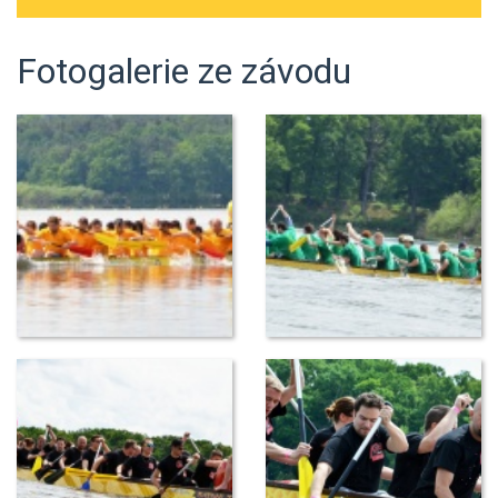
Fotogalerie ze závodu