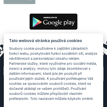
Tato webová stránka používá cookies
Soubory cookie používáme k zajištění základních
funkcí webu, poskytování funkcí sociálních sítí, analýze
návštěvnosti a personalizaci obsahu reklam.
Partnerské služby, které využíváme pro sociální média,
inzerci a analýzy, mohou tyto údaje zkombinovat s
dalšími informacemi, které jste jim poskytli při
používání jejich služeb. K používání potřebujeme Váš
souhlas se zpracováním souborů cookies, které se
dočasně ukládají ve vašem prohlížeči. Používání
souborů cookies můžete přizpůsobit vlastním
preferencím. Toto nastavení můžete kdykoliv změnit.