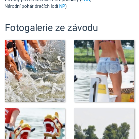
Národní pohár dračích lodí
NP
)
Fotogalerie ze závodu