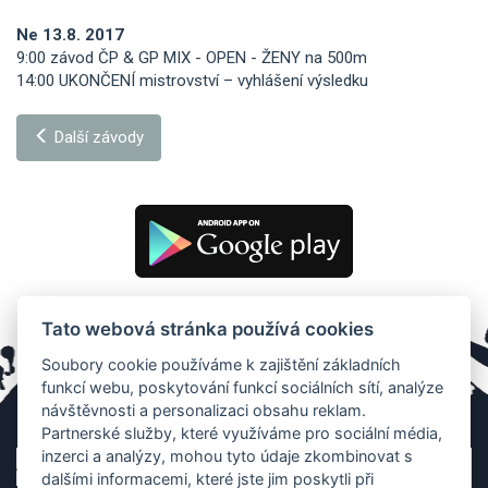
Ne 13.8. 2017
9:00 závod ČP & GP MIX - OPEN - ŽENY na 500m
14:00 UKONČENÍ mistrovství – vyhlášení výsledku
Další závody
Tato webová stránka používá cookies
Soubory cookie používáme k zajištění základních
funkcí webu, poskytování funkcí sociálních sítí, analýze
návštěvnosti a personalizaci obsahu reklam.
Partnerské služby, které využíváme pro sociální média,
inzerci a analýzy, mohou tyto údaje zkombinovat s
dalšími informacemi, které jste jim poskytli při