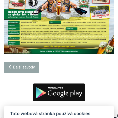
Další závody
Tato webová stránka používá cookies