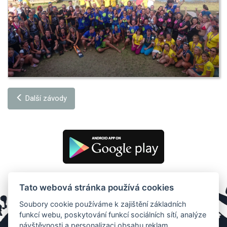
Další závody
Tato webová stránka používá cookies
Soubory cookie používáme k zajištění základních
funkcí webu, poskytování funkcí sociálních sítí, analýze
návštěvnosti a personalizaci obsahu reklam.