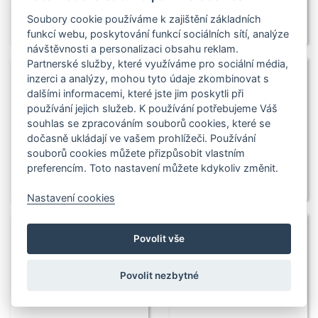
Soubory cookie používáme k zajištění základních
funkcí webu, poskytování funkcí sociálních sítí, analýze
návštěvnosti a personalizaci obsahu reklam.
Partnerské služby, které využíváme pro sociální média,
inzerci a analýzy, mohou tyto údaje zkombinovat s
dalšími informacemi, které jste jim poskytli při
používání jejich služeb. K používání potřebujeme Váš
souhlas se zpracováním souborů cookies, které se
dočasně ukládají ve vašem prohlížeči. Používání
souborů cookies můžete přizpůsobit vlastním
preferencím. Toto nastavení můžete kdykoliv změnit.
Nastavení cookies
Povolit vše
Povolit nezbytné