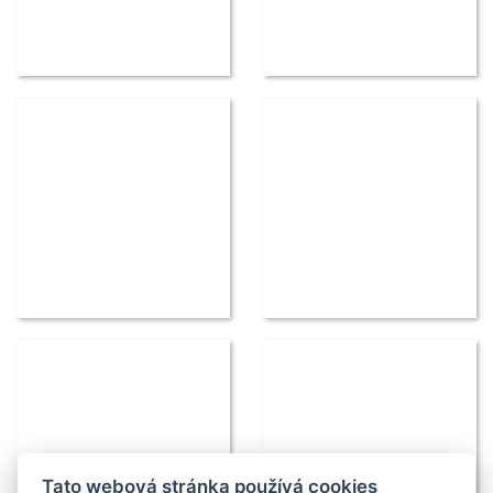
Tato webová stránka používá cookies