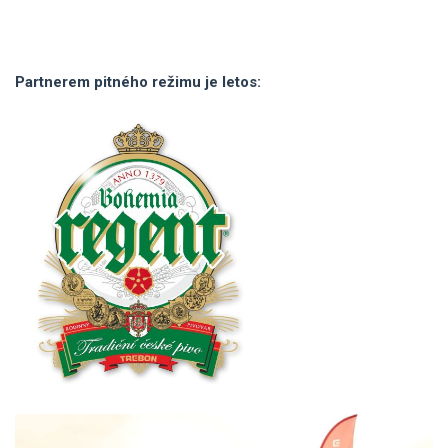
Partnerem pitného režimu je letos: