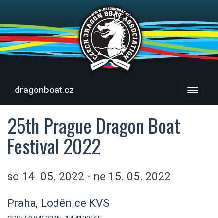
dragonboat.cz
Menu
25th Prague Dragon Boat
Festival 2022
so 14. 05. 2022 - ne 15. 05. 2022
Praha, Loděnice KVS