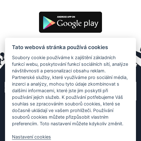
Tato webová stránka používá cookies
Soubory cookie používáme k zajištění základních
funkcí webu, poskytování funkcí sociálních sítí, analýze
návštěvnosti a personalizaci obsahu reklam.
Partnerské služby, které využíváme pro sociální média,
inzerci a analýzy, mohou tyto údaje zkombinovat s
dalšími informacemi, které jste jim poskytli při
používání jejich služeb. K používání potřebujeme Váš
souhlas se zpracováním souborů cookies, které se
dočasně ukládají ve vašem prohlížeči. Používání
souborů cookies můžete přizpůsobit vlastním
preferencím. Toto nastavení můžete kdykoliv změnit.
Nastavení cookies