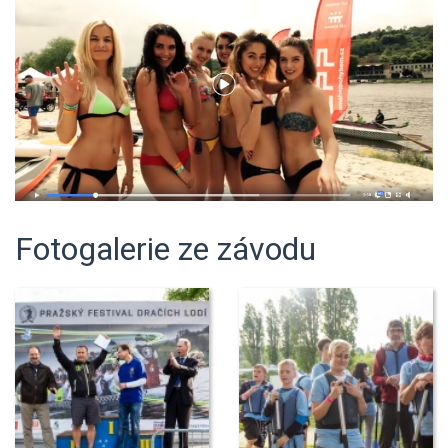
Fotogalerie ze závodu