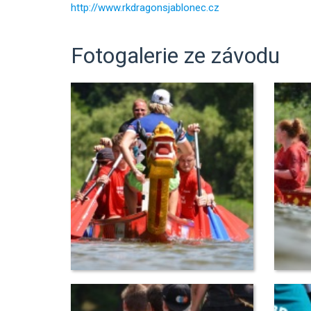
http://www.rkdragonsjablonec.cz
Fotogalerie ze závodu