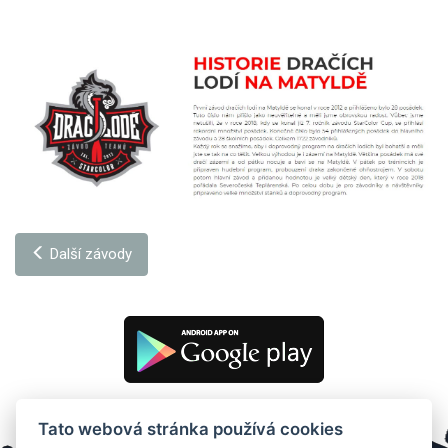
Další závody
Tato webová stránka používá cookies