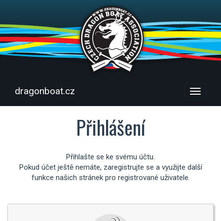
dragonboat.cz
Menu
Přihlášení
Přihlašte se ke svému účtu.
Pokud účet ještě nemáte, zaregistrujte se a využijte další
funkce našich stránek pro registrované uživatele.