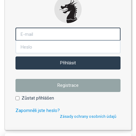
Přihlásit
Registrace
Zůstat přihlášen
Zapomněli jste heslo?
Zásady ochrany osobních údajů