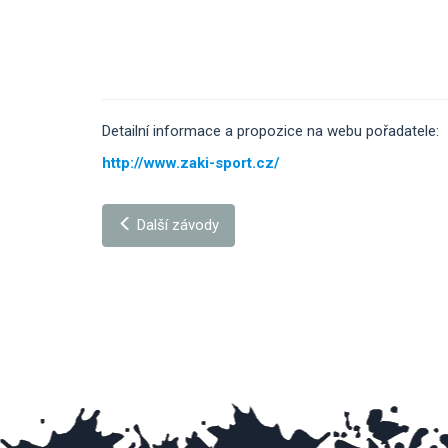
Detailní informace a propozice na webu pořadatele:
http://www.zaki-sport.cz/
Další závody