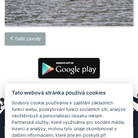
Další závody
Tato webová stránka používá cookies
Soubory cookie používáme k zajištění základních
funkcí webu, poskytování funkcí sociálních sítí, analýze
návštěvnosti a personalizaci obsahu reklam.
Partnerské služby, které využíváme pro sociální média,
inzerci a analýzy, mohou tyto údaje zkombinovat s
dalšími informacemi, které jste jim poskytli při