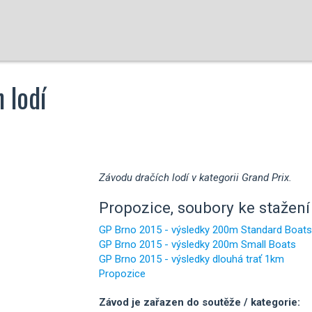
 lodí
Závodu dračích lodí v kategorii Grand Prix.
Propozice, soubory ke stažení 
GP Brno 2015 - výsledky 200m Standard Boats
GP Brno 2015 - výsledky 200m Small Boats
GP Brno 2015 - výsledky dlouhá trať 1km
Propozice
Závod je zařazen do soutěže / kategorie: