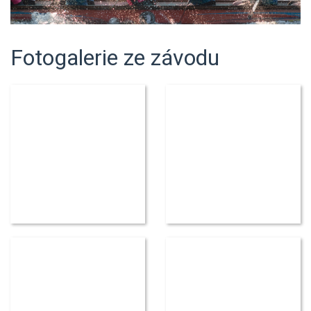
Fotogalerie ze závodu