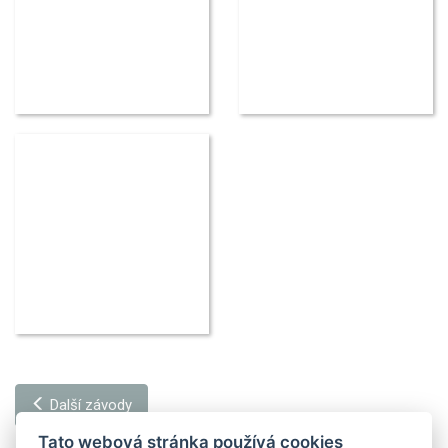
Další závody
Tato webová stránka používá cookies