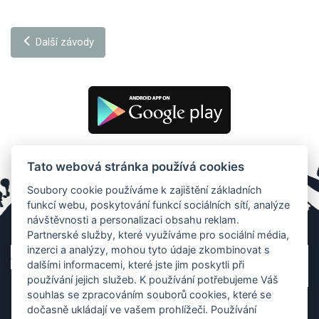
Další závody
Tato webová stránka používá cookies
Soubory cookie používáme k zajištění základních
funkcí webu, poskytování funkcí sociálních sítí, analýze
návštěvnosti a personalizaci obsahu reklam.
Partnerské služby, které využíváme pro sociální média,
inzerci a analýzy, mohou tyto údaje zkombinovat s
dalšími informacemi, které jste jim poskytli při
používání jejich služeb. K používání potřebujeme Váš
souhlas se zpracováním souborů cookies, které se
dočasně ukládají ve vašem prohlížeči. Používání