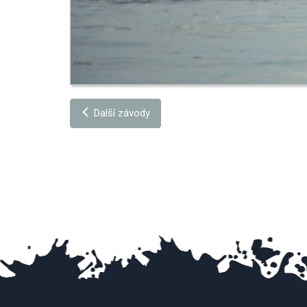
Další závody