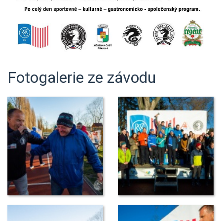
Fotogalerie ze závodu