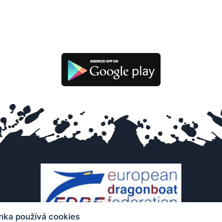
nka používá cookies