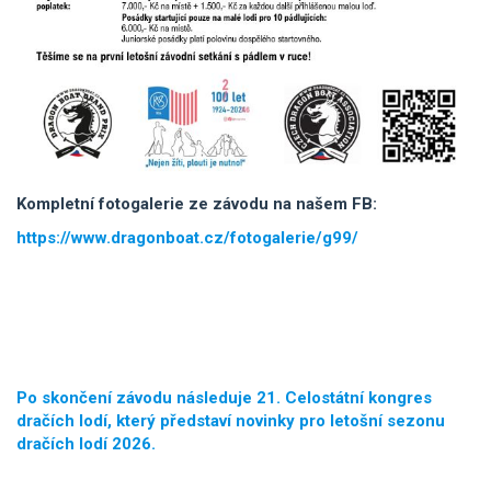
Kompletní fotogalerie ze závodu na našem FB:
https://www.dragonboat.cz/fotogalerie/g99/
Po skončení závodu následuje 21. Celostátní kongres
dračích lodí, který představí novinky pro letošní sezonu
dračích lodí 2026.