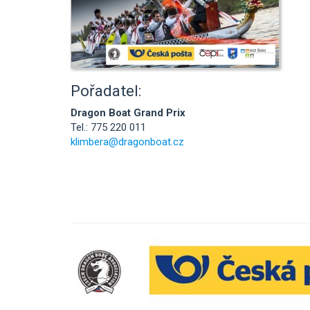
Pořadatel:
Dragon Boat Grand Prix
Tel.: 775 220 011
klimbera@dragonboat.cz