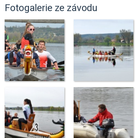
Fotogalerie ze závodu