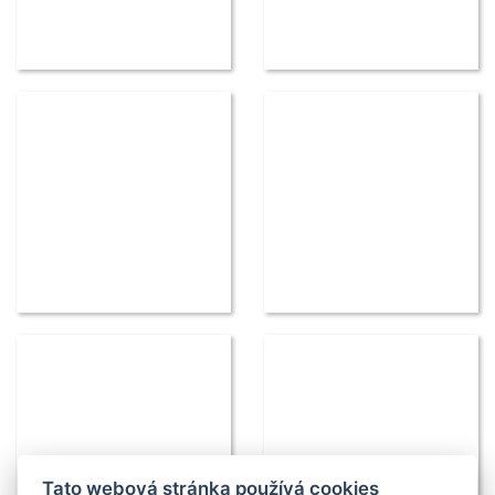
Tato webová stránka používá cookies