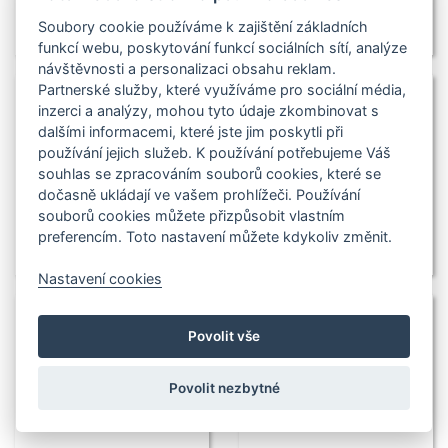
Soubory cookie používáme k zajištění základních
funkcí webu, poskytování funkcí sociálních sítí, analýze
návštěvnosti a personalizaci obsahu reklam.
Partnerské služby, které využíváme pro sociální média,
inzerci a analýzy, mohou tyto údaje zkombinovat s
dalšími informacemi, které jste jim poskytli při
používání jejich služeb. K používání potřebujeme Váš
souhlas se zpracováním souborů cookies, které se
dočasně ukládají ve vašem prohlížeči. Používání
souborů cookies můžete přizpůsobit vlastním
preferencím. Toto nastavení můžete kdykoliv změnit.
Nastavení cookies
Povolit vše
Povolit nezbytné