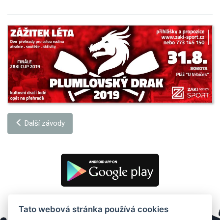
Další závody
Tato webová stránka používá cookies