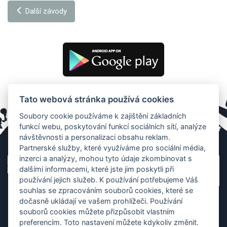
Další závody
Tato webová stránka používá cookies
Soubory cookie používáme k zajištění základních
funkcí webu, poskytování funkcí sociálních sítí, analýze
návštěvnosti a personalizaci obsahu reklam.
Partnerské služby, které využíváme pro sociální média,
inzerci a analýzy, mohou tyto údaje zkombinovat s
dalšími informacemi, které jste jim poskytli při
používání jejich služeb. K používání potřebujeme Váš
souhlas se zpracováním souborů cookies, které se
dočasně ukládají ve vašem prohlížeči. Používání
souborů cookies můžete přizpůsobit vlastním
preferencím. Toto nastavení můžete kdykoliv změnit.