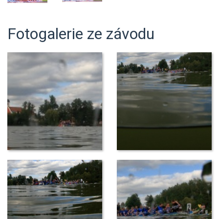
Fotogalerie ze závodu