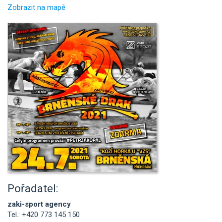
Zobrazit na mapě
Pořadatel:
zaki-sport agency
Tel.: +420 773 145 150