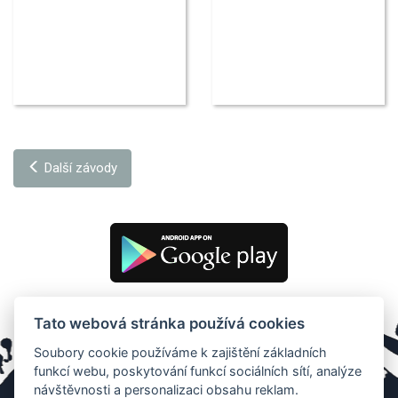
Další závody
Tato webová stránka používá cookies
Soubory cookie používáme k zajištění základních
funkcí webu, poskytování funkcí sociálních sítí, analýze
návštěvnosti a personalizaci obsahu reklam.