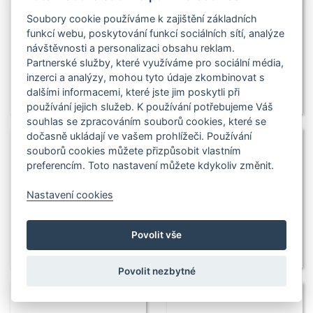
Soubory cookie používáme k zajištění základních
funkcí webu, poskytování funkcí sociálních sítí, analýze
návštěvnosti a personalizaci obsahu reklam.
Partnerské služby, které využíváme pro sociální média,
inzerci a analýzy, mohou tyto údaje zkombinovat s
dalšími informacemi, které jste jim poskytli při
používání jejich služeb. K používání potřebujeme Váš
souhlas se zpracováním souborů cookies, které se
dočasně ukládají ve vašem prohlížeči. Používání
souborů cookies můžete přizpůsobit vlastním
preferencím. Toto nastavení můžete kdykoliv změnit.
Nastavení cookies
Povolit vše
Povolit nezbytné