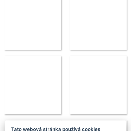
Tato webová stránka používá cookies