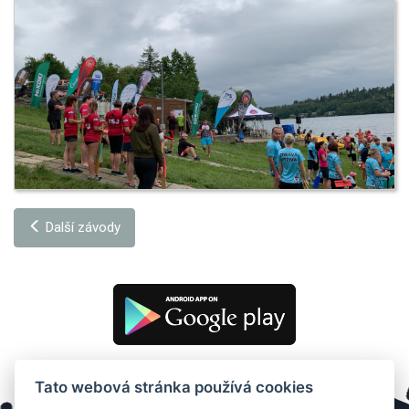
Další závody
Tato webová stránka používá cookies