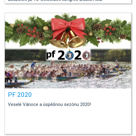
PF 2020
Veselé Vánoce a úspěšnou sezónu 2020!