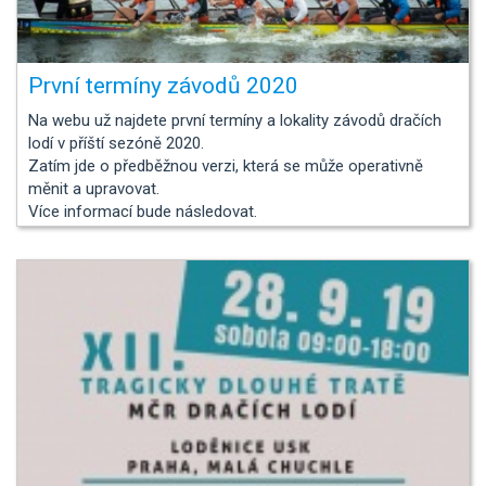
První termíny závodů 2020
Na webu už najdete první termíny a lokality závodů dračích
lodí v příští sezóně 2020.
Zatím jde o předběžnou verzi, která se může operativně
měnit a upravovat.
Více informací bude následovat.