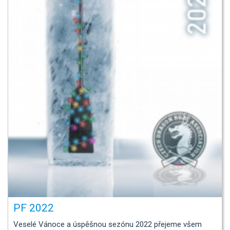
PF 2022
Veselé Vánoce a úspěšnou sezónu 2022 přejeme všem